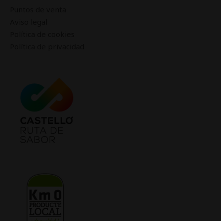
Puntos de venta
Aviso legal
Política de cookies
Política de privacidad