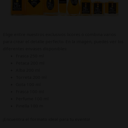
Elige entre nuestros exclusivos licores o combina varios
para crear el detalle perfecto. En la imagen, puedes ver los
diferentes envases disponibles:
Frasca 250 ml
Petaca 200 ml
Alba 200 ml
Torreta 200 ml
Gota 100 ml
Frasca 100 ml
Perfume 100 ml
Pinella 100 m
¡Encuentra el formato ideal para tu evento!