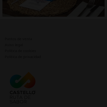
Puntos de venta
Aviso legal
Política de cookies
Política de privacidad