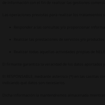
de información con el fin de realizar las gestiones comerci
Las operaciones previstas para realizar los tratamientos s
Responder a las consultas y/o proporcionar informa
Realizar las prestaciones de servicios y/o productos
Realizar todas aquellas actividades propias de NELET
El firmante garantiza la veracidad de los datos aportado
El RESPONSABLE, mediante asterisco (*) en las casillas cor
indicando qué datos son necesarios.
Dicha información la mantendremos almacenada mientras n